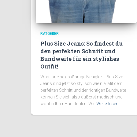
RATGEBER
Plus Size Jeans: So findest du
den perfekten Schnitt und
Bundweite für ein stylishes
Outfit!
Was für eine großartige Neuigkeit: Plus Size
Jeans sind jetzt so stylisch wie nie! Mit dem
perfekten Schnitt und der richtigen Bundweite
können Sie sich also äußerst modisch und
wohl in Ihrer Haut fühlen. Wir
Weiterlesen