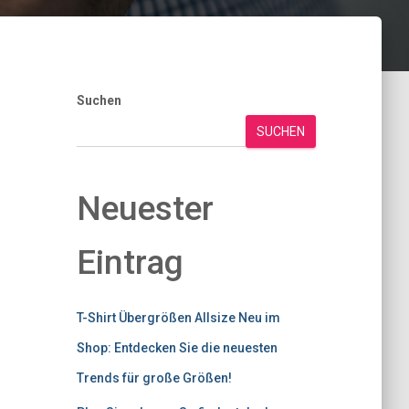
Suchen
SUCHEN
Neuester
Eintrag
T-Shirt Übergrößen Allsize Neu im
Shop: Entdecken Sie die neuesten
Trends für große Größen!