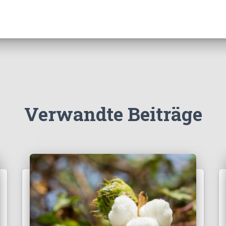
Verwandte Beiträge