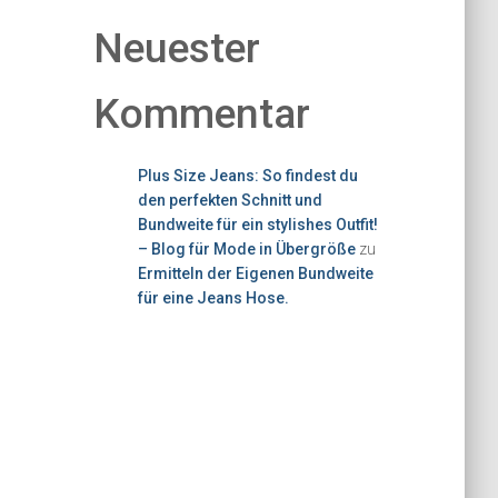
Neuester
Kommentar
Plus Size Jeans: So findest du
den perfekten Schnitt und
Bundweite für ein stylishes Outfit!
– Blog für Mode in Übergröße
zu
Ermitteln der Eigenen Bundweite
für eine Jeans Hose.