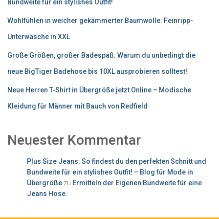
Bundweite für ein stylishes Outfit!
Wohlfühlen in weicher gekämmerter Baumwolle: Feinripp-
Unterwäsche in XXL
Große Größen, großer Badespaß: Warum du unbedingt die
neue BigTiger Badehose bis 10XL ausprobieren solltest!
Neue Herren T-Shirt in Übergröße jetzt Online – Modische
Kleidung für Männer mit Bauch von Redfield
Neuester Kommentar
Plus Size Jeans: So findest du den perfekten Schnitt und
Bundweite für ein stylishes Outfit! – Blog für Mode in
Übergröße
zu
Ermitteln der Eigenen Bundweite für eine
Jeans Hose.