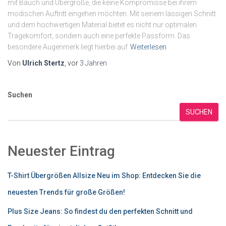
mit Bauch und Übergröße, die keine Kompromisse bei ihrem
modischen Auftritt eingehen möchten. Mit seinem lässigen Schnitt
und dem hochwertigen Material bietet es nicht nur optimalen
Tragekomfort, sondern auch eine perfekte Passform. Das
besondere Augenmerk liegt hierbei auf
Weiterlesen
Von
Ulrich Stertz
, vor
3 Jahren
Suchen
SUCHEN
Neuester Eintrag
T-Shirt Übergrößen Allsize Neu im Shop: Entdecken Sie die
neuesten Trends für große Größen!
Plus Size Jeans: So findest du den perfekten Schnitt und