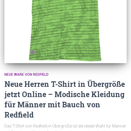
NEUE WARE VON REDFIELD
Neue Herren T-Shirt in Übergröße
jetzt Online – Modische Kleidung
für Männer mit Bauch von
Redfield
Das T-Shirt von Redfield in Übergröße ist die ideale Wahl für Männer