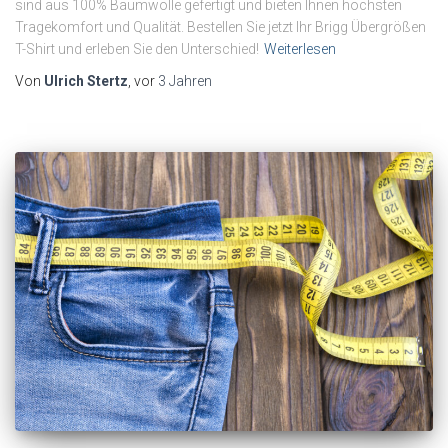
sind aus 100% Baumwolle gefertigt und bieten Ihnen höchsten
Tragekomfort und Qualität. Bestellen Sie jetzt Ihr Brigg Übergrößen
T-Shirt und erleben Sie den Unterschied!
Weiterlesen
Von
Ulrich Stertz
, vor
3 Jahren