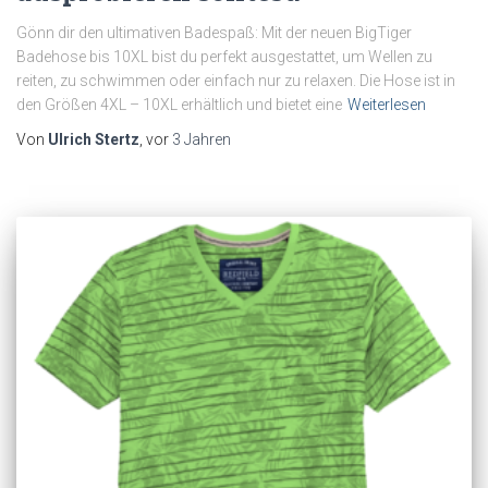
Gönn dir den ultimativen Badespaß: Mit der neuen BigTiger
Badehose bis 10XL bist du perfekt ausgestattet, um Wellen zu
reiten, zu schwimmen oder einfach nur zu relaxen. Die Hose ist in
den Größen 4XL – 10XL erhältlich und bietet eine
Weiterlesen
Von
Ulrich Stertz
, vor
3 Jahren