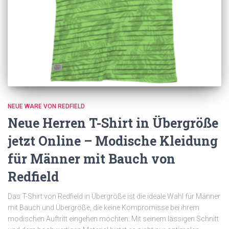
NEUE WARE VON REDFIELD
Neue Herren T-Shirt in Übergröße
jetzt Online – Modische Kleidung
für Männer mit Bauch von
Redfield
Das T-Shirt von Redfield in Übergröße ist die ideale Wahl für Männer
mit Bauch und Übergröße, die keine Kompromisse bei ihrem
modischen Auftritt eingehen möchten. Mit seinem lässigen Schnitt