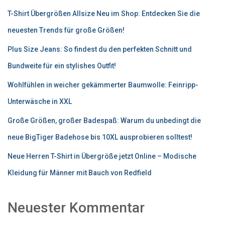
T-Shirt Übergrößen Allsize Neu im Shop: Entdecken Sie die
neuesten Trends für große Größen!
Plus Size Jeans: So findest du den perfekten Schnitt und
Bundweite für ein stylishes Outfit!
Wohlfühlen in weicher gekämmerter Baumwolle: Feinripp-
Unterwäsche in XXL
Große Größen, großer Badespaß: Warum du unbedingt die
neue BigTiger Badehose bis 10XL ausprobieren solltest!
Neue Herren T-Shirt in Übergröße jetzt Online – Modische
Kleidung für Männer mit Bauch von Redfield
Neuester Kommentar