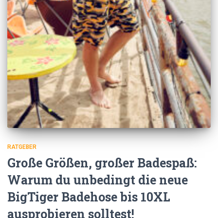
RATGEBER
Große Größen, großer Badespaß:
Warum du unbedingt die neue
BigTiger Badehose bis 10XL
ausprobieren solltest!