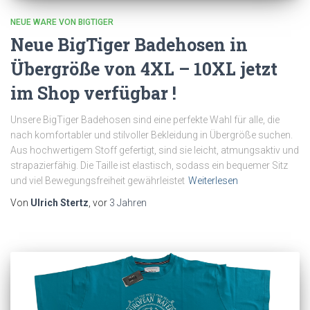
NEUE WARE VON BIGTIGER
Neue BigTiger Badehosen in
Übergröße von 4XL – 10XL jetzt
im Shop verfügbar !
Unsere BigTiger Badehosen sind eine perfekte Wahl für alle, die
nach komfortabler und stilvoller Bekleidung in Übergröße suchen.
Aus hochwertigem Stoff gefertigt, sind sie leicht, atmungsaktiv und
strapazierfähig. Die Taille ist elastisch, sodass ein bequemer Sitz
und viel Bewegungsfreiheit gewährleistet
Weiterlesen
Von
Ulrich Stertz
, vor
3 Jahren