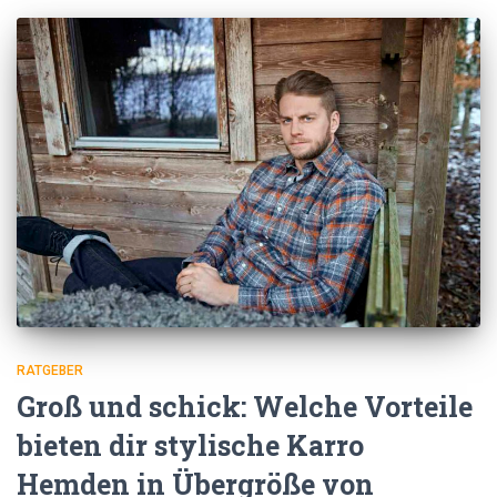
RATGEBER
Groß und schick: Welche Vorteile
bieten dir stylische Karro
Hemden in Übergröße von