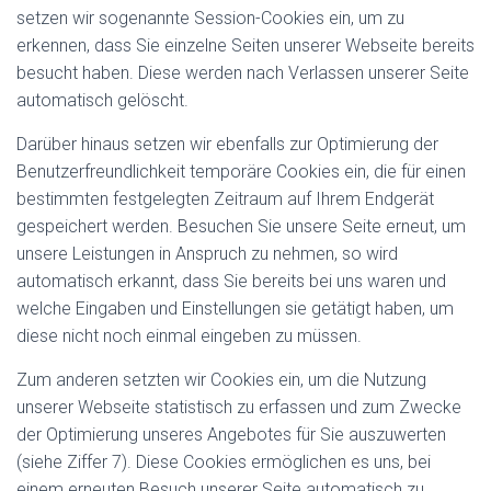
setzen wir sogenannte Session-Cookies ein, um zu
erkennen, dass Sie einzelne Seiten unserer Webseite bereits
besucht haben. Diese werden nach Verlassen unserer Seite
automatisch gelöscht.
Darüber hinaus setzen wir ebenfalls zur Optimierung der
Benutzerfreundlichkeit temporäre Cookies ein, die für einen
bestimmten festgelegten Zeitraum auf Ihrem Endgerät
gespeichert werden. Besuchen Sie unsere Seite erneut, um
unsere Leistungen in Anspruch zu nehmen, so wird
automatisch erkannt, dass Sie bereits bei uns waren und
welche Eingaben und Einstellungen sie getätigt haben, um
diese nicht noch einmal eingeben zu müssen.
Zum anderen setzten wir Cookies ein, um die Nutzung
unserer Webseite statistisch zu erfassen und zum Zwecke
der Optimierung unseres Angebotes für Sie auszuwerten
(siehe Ziffer 7). Diese Cookies ermöglichen es uns, bei
einem erneuten Besuch unserer Seite automatisch zu