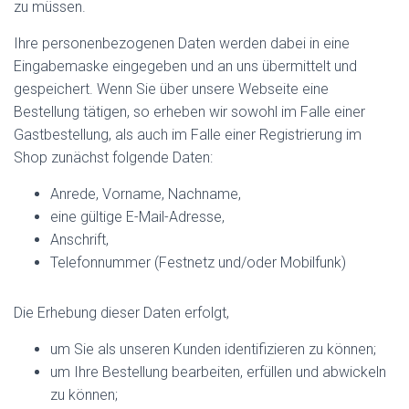
zu müssen.
Ihre personenbezogenen Daten werden dabei in eine
Eingabemaske eingegeben und an uns übermittelt und
gespeichert. Wenn Sie über unsere Webseite eine
Bestellung tätigen, so erheben wir sowohl im Falle einer
Gastbestellung, als auch im Falle einer Registrierung im
Shop zunächst folgende Daten:
Anrede, Vorname, Nachname,
eine gültige E-Mail-Adresse,
Anschrift,
Telefonnummer (Festnetz und/oder Mobilfunk)
Die Erhebung dieser Daten erfolgt,
um Sie als unseren Kunden identifizieren zu können;
um Ihre Bestellung bearbeiten, erfüllen und abwickeln
zu können;