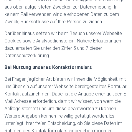
aus oben aufgelisteten Zwecken zur Datenerhebung. In
keinem Fall verwenden wir die erhobenen Daten zu dem
Zweck, Rückschlüsse auf Ihre Person zu ziehen.
Darüber hinaus setzen wir beim Besuch unserer Webseite
Cookies sowie Analysedienste ein. Nähere Erläuterungen
dazu erhalten Sie unter den Ziffer 5 und 7 dieser
Datenschutzerklärung.
Bei Nutzung unseres Kontaktformulars
Bei Fragen jeglicher Art bieten wir Ihnen die Möglichkeit, mit
uns über ein auf unserer Webseite bereitgestelltes Formular
Kontakt aufzunehmen. Dabei ist die Angabe einer gültigen E-
Mail-Adresse erforderlich, damit wir wissen, von wem die
Anfrage stammt und um diese beantworten zu können.
Weitere Angaben können freiwillig getätigt werden. Es
unterliegt Ihrer freien Entscheidung, ob Sie diese Daten im
Rahmen des Kontaktformulars eingegeben möchten.