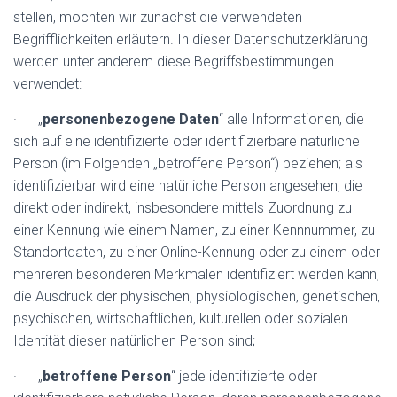
stellen, möchten wir zunächst die verwendeten
Begrifflichkeiten erläutern. In dieser Datenschutzerklärung
werden unter anderem diese Begriffsbestimmungen
verwendet:
· „
personenbezogene Daten
“ alle Informationen, die
sich auf eine identifizierte oder identifizierbare natürliche
Person (im Folgenden „betroffene Person“) beziehen; als
identifizierbar wird eine natürliche Person angesehen, die
direkt oder indirekt, insbesondere mittels Zuordnung zu
einer Kennung wie einem Namen, zu einer Kennnummer, zu
Standortdaten, zu einer Online-Kennung oder zu einem oder
mehreren besonderen Merkmalen identifiziert werden kann,
die Ausdruck der physischen, physiologischen, genetischen,
psychischen, wirtschaftlichen, kulturellen oder sozialen
Identität dieser natürlichen Person sind;
· „
betroffene Person
“ jede identifizierte oder