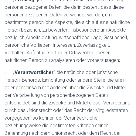
personenbezogener Daten, die darin besteht, dass diese
personenbezogenen Daten verwendet werden, um
bestimmte persönliche Aspekte, die sich auf eine natürliche
Person beziehen, zu bewerten, insbesondere um Aspekte
bezüglich Arbeitsleistung, wirtschaftliche Lage, Gesundheit,
persönliche Vorlieben, Interessen, Zuverlässigkeit,
Verhalten, Aufenthaltsort oder Ortswechsel dieser
natürlichen Person zu analysieren oder vorherzusagen;
· „
Verantwortlicher
“ die natürliche oder juristische
Person, Behörde, Einrichtung oder andere Stelle, die allein
oder gemeinsam mit anderen über die Zwecke und Mittel
der Verarbeitung von personenbezogenen Daten
entscheidet; sind die Zwecke und Mittel dieser Verarbeitung
durch das Unionsrecht oder das Recht der Mitgliedstaaten
vorgegeben, so können der Verantwortliche
beziehungsweise die bestimmten Kriterien seiner
Benennung nach dem Unionsrecht oder dem Recht der