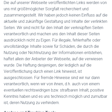
Die auf unserer Webseite veröffentlichten Links werden von
uns mit größtmöglicher Sorgfalt recherchiert und
zusammengestellt. Wir haben jedoch keinen Einfluss auf die
aktuelle und zukünftige Gestaltung und Inhalte der verlinkten
Seiten. Wir sind nicht für den Inhalt der verknüpften Seiten
verantwortlich und machen uns den Inhalt dieser Seiten
ausdrücklich nicht zu Eigen. Für illegale, fehlerhafte oder
unvollständige Inhalte sowie für Schäden, die durch die
Nutzung oder Nichtnutzung der Informationen entstehen,
haftet allein der Anbieter der Webseite, auf die verwiesen
wurde. Die Haftung desjenigen, der lediglich auf die
Veröffentlichung durch einen Link hinweist, ist
ausgeschlossen. Für fremde Hinweise sind wir nur dann
verantwortlich, wenn wir von ihnen, d.h. auch von einem
eventuellen rechtswidrigen bzw. strafbaren Inhalt, positive
Kenntnis haben und es uns technisch möglich und zumutbar
ist, deren Nutzung zu verhindern.