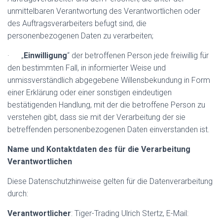
unmittelbaren Verantwortung des Verantwortlichen oder
des Auftragsverarbeiters befugt sind, die
personenbezogenen Daten zu verarbeiten;
· „
Einwilligung
“ der betroffenen Person jede freiwillig für
den bestimmten Fall, in informierter Weise und
unmissverständlich abgegebene Willensbekundung in Form
einer Erklärung oder einer sonstigen eindeutigen
bestätigenden Handlung, mit der die betroffene Person zu
verstehen gibt, dass sie mit der Verarbeitung der sie
betreffenden personenbezogenen Daten einverstanden ist.
Name und Kontaktdaten des für die Verarbeitung
Verantwortlichen
Diese Datenschutzhinweise gelten für die Datenverarbeitung
durch:
Verantwortlicher
: Tiger-Trading Ulrich Stertz, E-Mail: