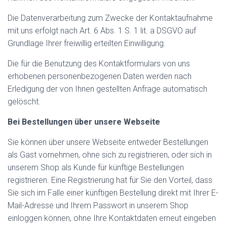
Die Datenverarbeitung zum Zwecke der Kontaktaufnahme
mit uns erfolgt nach Art. 6 Abs. 1 S. 1 lit. a DSGVO auf
Grundlage Ihrer freiwillig erteilten Einwilligung.
Die für die Benutzung des Kontaktformulars von uns
erhobenen personenbezogenen Daten werden nach
Erledigung der von Ihnen gestellten Anfrage automatisch
gelöscht.
Bei Bestellungen über unsere Webseite
Sie können über unsere Webseite entweder Bestellungen
als Gast vornehmen, ohne sich zu registrieren, oder sich in
unserem Shop als Kunde für künftige Bestellungen
registrieren. Eine Registrierung hat für Sie den Vorteil, dass
Sie sich im Falle einer künftigen Bestellung direkt mit Ihrer E-
Mail-Adresse und Ihrem Passwort in unserem Shop
einloggen können, ohne Ihre Kontaktdaten erneut eingeben