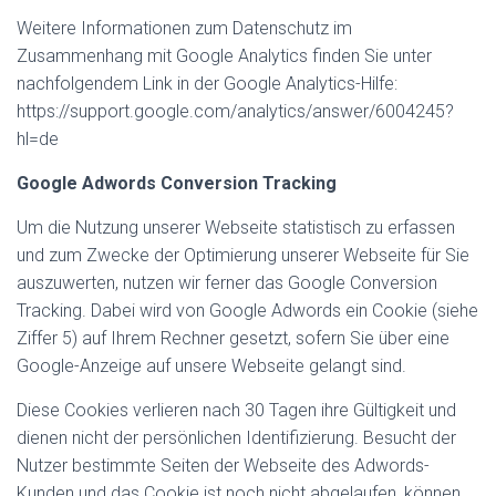
Weitere Informationen zum Datenschutz im
Zusammenhang mit Google Analytics finden Sie unter
nachfolgendem Link in der Google Analytics-Hilfe:
https://support.google.com/analytics/answer/6004245?
hl=de
Google Adwords Conversion Tracking
Um die Nutzung unserer Webseite statistisch zu erfassen
und zum Zwecke der Optimierung unserer Webseite für Sie
auszuwerten, nutzen wir ferner das Google Conversion
Tracking. Dabei wird von Google Adwords ein Cookie (siehe
Ziffer 5) auf Ihrem Rechner gesetzt, sofern Sie über eine
Google-Anzeige auf unsere Webseite gelangt sind.
Diese Cookies verlieren nach 30 Tagen ihre Gültigkeit und
dienen nicht der persönlichen Identifizierung. Besucht der
Nutzer bestimmte Seiten der Webseite des Adwords-
Kunden und das Cookie ist noch nicht abgelaufen, können