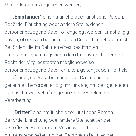
Mitgliedstaaten vorgesehen werden;
· „
Empfänger
“ eine natürliche oder juristische Person,
Behörde, Einrichtung oder andere Stelle, denen
personenbezogene Daten offengelegt werden, unabhängig
davon, ob es sich bei ihr um einen Dritten handelt oder nicht.
Behörden, die im Rahmen eines bestimmten
Untersuchungsauftrags nach dem Unionsrecht oder dem
Recht der Mitgliedstaaten möglicherweise
personenbezogene Daten erhalten, gelten jedoch nicht als
Empfänger; die Verarbeitung dieser Daten durch die
genannten Behörden erfolgt im Einklang mit den geltenden
Datenschutzvorschriften gemäß den Zwecken der
Verarbeitung;
· „
Dritter
“ eine natürliche oder juristische Person,
Behörde, Einrichtung oder andere Stelle, außer der
betroffenen Person, dem Verantwortlichen, dem
Auftragsverarbeiter und den Personen, die unter der