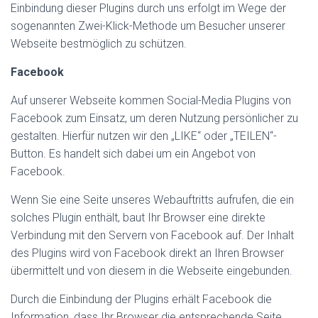
Einbindung dieser Plugins durch uns erfolgt im Wege der
sogenannten Zwei-Klick-Methode um Besucher unserer
Webseite bestmöglich zu schützen.
Facebook
Auf unserer Webseite kommen Social-Media Plugins von
Facebook zum Einsatz, um deren Nutzung persönlicher zu
gestalten. Hierfür nutzen wir den „LIKE“ oder „TEILEN“-
Button. Es handelt sich dabei um ein Angebot von
Facebook.
Wenn Sie eine Seite unseres Webauftritts aufrufen, die ein
solches Plugin enthält, baut Ihr Browser eine direkte
Verbindung mit den Servern von Facebook auf. Der Inhalt
des Plugins wird von Facebook direkt an Ihren Browser
übermittelt und von diesem in die Webseite eingebunden.
Durch die Einbindung der Plugins erhält Facebook die
Information, dass Ihr Browser die entsprechende Seite