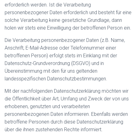
erforderlich werden. Ist die Verarbeitung
personenbezogener Daten erforderlich und besteht für eine
solche Verarbeitung keine gesetzliche Grundlage, dann
holen wir stets eine Einwilligung der betroffenen Person ein.
Die Verarbeitung personenbezogener Daten (z.B. Name,
Anschrift, E-Mail-Adresse oder Telefonnummer einer
betroffenen Person) erfolgt stets im Einklang mit der
Datenschutz-Grundverordnung (DSGVO) und in
Übereinstimmung mit den für uns geltenden
landesspezifischen Datenschutzbestimmungen.
Mit der nachfolgenden Datenschutzerklärung möchten wir
die Öffentlichkeit über Art, Umfang und Zweck der von uns
erhobenen, genutzten und verarbeiteten
personenbezogenen Daten informieren. Ebenfalls werden
betroffene Personen durch diese Datenschutzerklärung
über die ihnen zustehenden Rechte informiert.