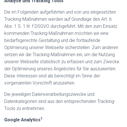
Analyse und Tracking Tools
Die im Folgenden aufgeführten und von uns eingesetzten
Tracking-Maßnahmen werden auf Grundlage des Art. 6
Abs. 1 S. 1 lit. f DSGVO durchgeführt. Mit den zum Einsatz
kommenden Tracking-Maßnahmen möchten wir eine
bedarfsgerechte Gestaltung und die fortlaufende
Optimierung unserer Webseite sicherstellen. Zum anderen
setzen wir die Tracking-Maßnahmen ein, um die Nutzung
unserer Webseite statistisch zu erfassen und zum Zwecke
der Optimierung unseres Angebotes für Sie auszuwerten.
Diese Interessen sind als berechtigt im Sinne der
vorgenannten Vorschrift anzusehen.
Die jeweiligen Datenverarbeitungszwecke und
Datenkategorien sind aus den entsprechenden Tracking-
Tools zu entnehmen.
1
Google Analytics