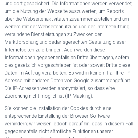
und dort gespeichert. Die Informationen werden verwendet,
um die Nutzung der Webseite auszuwerten, um Reports
über die Webseitenaktivitäten zusammenzustellen und um
weitere mit der Webseitennutzung und der Internetnutzung
verbundene Dienstleistungen zu Zwecken der
Marktforschung und bedarfsgerechten Gestaltung dieser
Internetseiten zu erbringen. Auch werden diese
Informationen gegebenenfalls an Dritte übertragen, sofern
dies gesetzlich vorgeschrieben ist oder soweit Dritte diese
Daten im Auftrag verarbeiten. Es wird in keinem Fall Ihre IP-
Adresse mit anderen Daten von Google zusammengeführt.
Die IP-Adressen werden anonymisiert, so dass eine
Zuordnung nicht möglich ist (IP-Masking).
Sie können die Installation der Cookies durch eine
entsprechende Einstellung der Browser-Software
verhindern; wir weisen jedoch darauf hin, dass in diesem Fall
gegebenenfalls nicht sämtliche Funktionen unserer