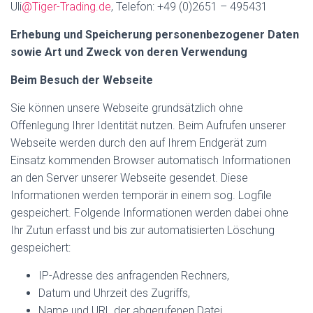
Uli
@Tiger-Trading.de
, Telefon: +49 (0)2651 – 495431
Erhebung und Speicherung personenbezogener Daten
sowie Art und Zweck von deren Verwendung
Beim Besuch der Webseite
Sie können unsere Webseite grundsätzlich ohne
Offenlegung Ihrer Identität nutzen. Beim Aufrufen unserer
Webseite werden durch den auf Ihrem Endgerät zum
Einsatz kommenden Browser automatisch Informationen
an den Server unserer Webseite gesendet. Diese
Informationen werden temporär in einem sog. Logfile
gespeichert. Folgende Informationen werden dabei ohne
Ihr Zutun erfasst und bis zur automatisierten Löschung
gespeichert:
IP-Adresse des anfragenden Rechners,
Datum und Uhrzeit des Zugriffs,
Name und URL der abgerufenen Datei,