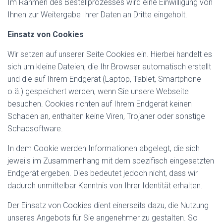
Im Rahmen des Bestellprozesses wird eine Einwilligung von
Ihnen zur Weitergabe Ihrer Daten an Dritte eingeholt.
Einsatz von Cookies
Wir setzen auf unserer Seite Cookies ein. Hierbei handelt es
sich um kleine Dateien, die Ihr Browser automatisch erstellt
und die auf Ihrem Endgerät (Laptop, Tablet, Smartphone
o.ä.) gespeichert werden, wenn Sie unsere Webseite
besuchen. Cookies richten auf Ihrem Endgerät keinen
Schaden an, enthalten keine Viren, Trojaner oder sonstige
Schadsoftware.
In dem Cookie werden Informationen abgelegt, die sich
jeweils im Zusammenhang mit dem spezifisch eingesetzten
Endgerät ergeben. Dies bedeutet jedoch nicht, dass wir
dadurch unmittelbar Kenntnis von Ihrer Identität erhalten.
Der Einsatz von Cookies dient einerseits dazu, die Nutzung
unseres Angebots für Sie angenehmer zu gestalten. So