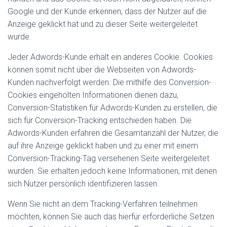
Google und der Kunde erkennen, dass der Nutzer auf die
Anzeige geklickt hat und zu dieser Seite weitergeleitet
wurde.
Jeder Adwords-Kunde erhält ein anderes Cookie. Cookies
können somit nicht über die Webseiten von Adwords-
Kunden nachverfolgt werden. Die mithilfe des Conversion-
Cookies eingeholten Informationen dienen dazu,
Conversion-Statistiken für Adwords-Kunden zu erstellen, die
sich für Conversion-Tracking entschieden haben. Die
Adwords-Kunden erfahren die Gesamtanzahl der Nutzer, die
auf ihre Anzeige geklickt haben und zu einer mit einem
Conversion-Tracking-Tag versehenen Seite weitergeleitet
wurden. Sie erhalten jedoch keine Informationen, mit denen
sich Nutzer persönlich identifizieren lassen.
Wenn Sie nicht an dem Tracking-Verfahren teilnehmen
möchten, können Sie auch das hierfür erforderliche Setzen