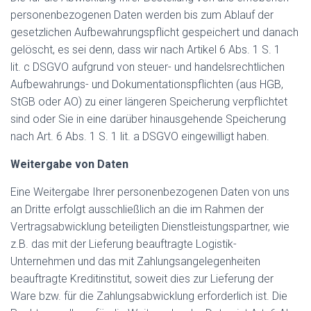
personenbezogenen Daten werden bis zum Ablauf der
gesetzlichen Aufbewahrungspflicht gespeichert und danach
gelöscht, es sei denn, dass wir nach Artikel 6 Abs. 1 S. 1
lit. c DSGVO aufgrund von steuer- und handelsrechtlichen
Aufbewahrungs- und Dokumentationspflichten (aus HGB,
StGB oder AO) zu einer längeren Speicherung verpflichtet
sind oder Sie in eine darüber hinausgehende Speicherung
nach Art. 6 Abs. 1 S. 1 lit. a DSGVO eingewilligt haben.
Weitergabe von Daten
Eine Weitergabe Ihrer personenbezogenen Daten von uns
an Dritte erfolgt ausschließlich an die im Rahmen der
Vertragsabwicklung beteiligten Dienstleistungspartner, wie
z.B. das mit der Lieferung beauftragte Logistik-
Unternehmen und das mit Zahlungsangelegenheiten
beauftragte Kreditinstitut, soweit dies zur Lieferung der
Ware bzw. für die Zahlungsabwicklung erforderlich ist. Die