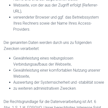
Webseite, von der aus der Zugriff erfolgt (Referrer-
URL),
verwendeter Browser und ggf. das Betriebssystem
Ihres Rechners sowie der Name Ihres Access-
Providers.
Die genannten Daten werden durch uns zu folgenden
Zwecken verarbeitet:
Gewährleistung eines reibungslosen
Verbindungsaufbaus der Webseite,
Gewährleistung einer komfortablen Nutzung unserer
Webseite,
Auswertung der Systemsicherheit und -stabilität sowie
zu weiteren administrativen Zwecken.
Die Rechtsgrundlage für die Datenverarbeitung ist Art. 6
Abs. 1 S. 1 lit. f DSGVO. Unser berechtigtes Interesse folgt