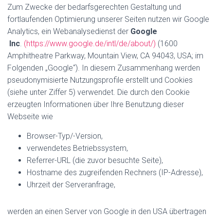
Zum Zwecke der bedarfsgerechten Gestaltung und
fortlaufenden Optimierung unserer Seiten nutzen wir Google
Analytics, ein Webanalysedienst der
Google
Inc
.
(https://www.google.de/intl/de/about/)
(1600
Amphitheatre Parkway, Mountain View, CA 94043, USA; im
Folgenden „Google“). In diesem Zusammenhang werden
pseudonymisierte Nutzungsprofile erstellt und Cookies
(siehe unter Ziffer 5) verwendet. Die durch den Cookie
erzeugten Informationen über Ihre Benutzung dieser
Webseite wie
Browser-Typ/-Version,
verwendetes Betriebssystem,
Referrer-URL (die zuvor besuchte Seite),
Hostname des zugreifenden Rechners (IP-Adresse),
Uhrzeit der Serveranfrage,
werden an einen Server von Google in den USA übertragen