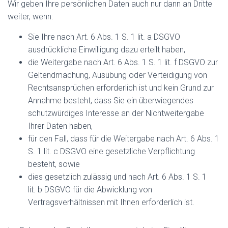
Wir geben Ihre persönlichen Daten auch nur dann an Dritte
weiter, wenn:
Sie Ihre nach Art. 6 Abs. 1 S. 1 lit. a DSGVO
ausdrückliche Einwilligung dazu erteilt haben,
die Weitergabe nach Art. 6 Abs. 1 S. 1 lit. f DSGVO zur
Geltendmachung, Ausübung oder Verteidigung von
Rechtsansprüchen erforderlich ist und kein Grund zur
Annahme besteht, dass Sie ein überwiegendes
schutzwürdiges Interesse an der Nichtweitergabe
Ihrer Daten haben,
für den Fall, dass für die Weitergabe nach Art. 6 Abs. 1
S. 1 lit. c DSGVO eine gesetzliche Verpflichtung
besteht, sowie
dies gesetzlich zulässig und nach Art. 6 Abs. 1 S. 1
lit. b DSGVO für die Abwicklung von
Vertragsverhältnissen mit Ihnen erforderlich ist.