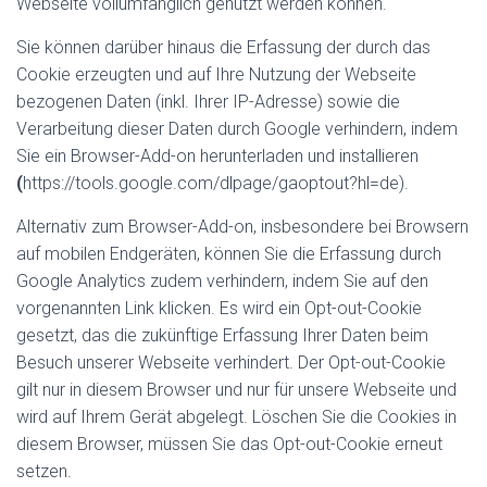
Webseite vollumfänglich genutzt werden können.
Sie können darüber hinaus die Erfassung der durch das
Cookie erzeugten und auf Ihre Nutzung der Webseite
bezogenen Daten (inkl. Ihrer IP-Adresse) sowie die
Verarbeitung dieser Daten durch Google verhindern, indem
Sie ein Browser-Add-on herunterladen und installieren
(
https://tools.google.com/dlpage/gaoptout?hl=de).
Alternativ zum Browser-Add-on, insbesondere bei Browsern
auf mobilen Endgeräten, können Sie die Erfassung durch
Google Analytics zudem verhindern, indem Sie auf den
vorgenannten Link klicken. Es wird ein Opt-out-Cookie
gesetzt, das die zukünftige Erfassung Ihrer Daten beim
Besuch unserer Webseite verhindert. Der Opt-out-Cookie
gilt nur in diesem Browser und nur für unsere Webseite und
wird auf Ihrem Gerät abgelegt. Löschen Sie die Cookies in
diesem Browser, müssen Sie das Opt-out-Cookie erneut
setzen.