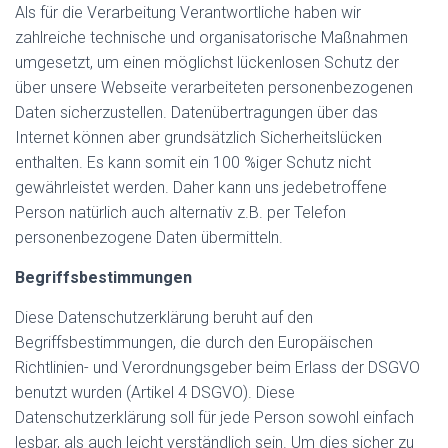
Als für die Verarbeitung Verantwortliche haben wir
zahlreiche technische und organisatorische Maßnahmen
umgesetzt, um einen möglichst lückenlosen Schutz der
über unsere Webseite verarbeiteten personenbezogenen
Daten sicherzustellen. Datenübertragungen über das
Internet können aber grundsätzlich Sicherheitslücken
enthalten. Es kann somit ein 100 %iger Schutz nicht
gewährleistet werden. Daher kann uns jedebetroffene
Person natürlich auch alternativ z.B. per Telefon
personenbezogene Daten übermitteln.
Begriffsbestimmungen
Diese Datenschutzerklärung beruht auf den
Begriffsbestimmungen, die durch den Europäischen
Richtlinien- und Verordnungsgeber beim Erlass der DSGVO
benutzt wurden (Artikel 4 DSGVO). Diese
Datenschutzerklärung soll für jede Person sowohl einfach
lesbar, als auch leicht verständlich sein. Um dies sicher zu