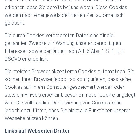
erkennen, dass Sie bereits bei uns waren. Diese Cookies
werden nach einer jeweils definierten Zeit automatisch
gelöscht.
Die durch Cookies verarbeiteten Daten sind für die
genannten Zwecke zur Wahrung unserer berechtigten
Interessen sowie der Dritter nach Art. 6 Abs. 1 S. 1 lit. f
DSGVO erforderlich.
Die meisten Browser akzeptieren Cookies automatisch. Sie
können Ihren Browser jedoch so konfigurieren, dass keine
Cookies auf Ihrem Computer gespeichert werden oder
stets ein Hinweis erscheint, bevor ein neuer Cookie angelegt
wird. Die vollständige Deaktivierung von Cookies kann
jedoch dazu führen, dass Sie nicht alle Funktionen unserer
Webseite nutzen können.
Links auf Webseiten Dritter