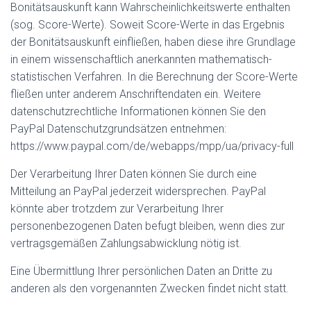
Bonitätsauskunft kann Wahrscheinlichkeitswerte enthalten
(sog. Score-Werte). Soweit Score-Werte in das Ergebnis
der Bonitätsauskunft einfließen, haben diese ihre Grundlage
in einem wissenschaftlich anerkannten mathematisch-
statistischen Verfahren. In die Berechnung der Score-Werte
fließen unter anderem Anschriftendaten ein. Weitere
datenschutzrechtliche Informationen können Sie den
PayPal Datenschutzgrundsätzen entnehmen:
https://www.paypal.com/de/webapps/mpp/ua/privacy-full
Der Verarbeitung Ihrer Daten können Sie durch eine
Mitteilung an PayPal jederzeit widersprechen. PayPal
könnte aber trotzdem zur Verarbeitung Ihrer
personenbezogenen Daten befugt bleiben, wenn dies zur
vertragsgemäßen Zahlungsabwicklung nötig ist.
Eine Übermittlung Ihrer persönlichen Daten an Dritte zu
anderen als den vorgenannten Zwecken findet nicht statt.