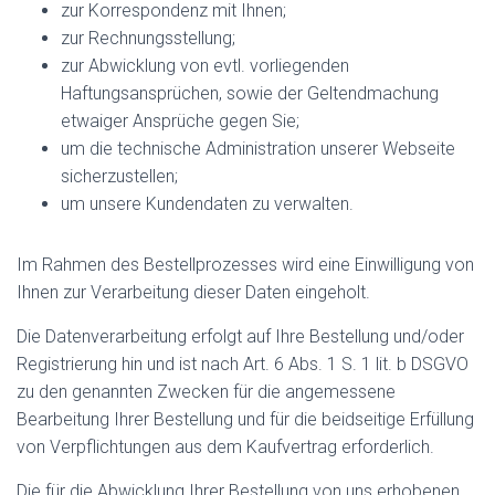
zur Korrespondenz mit Ihnen;
zur Rechnungsstellung;
zur Abwicklung von evtl. vorliegenden
Haftungsansprüchen, sowie der Geltendmachung
etwaiger Ansprüche gegen Sie;
um die technische Administration unserer Webseite
sicherzustellen;
um unsere Kundendaten zu verwalten.
Im Rahmen des Bestellprozesses wird eine Einwilligung von
Ihnen zur Verarbeitung dieser Daten eingeholt.
Die Datenverarbeitung erfolgt auf Ihre Bestellung und/oder
Registrierung hin und ist nach Art. 6 Abs. 1 S. 1 lit. b DSGVO
zu den genannten Zwecken für die angemessene
Bearbeitung Ihrer Bestellung und für die beidseitige Erfüllung
von Verpflichtungen aus dem Kaufvertrag erforderlich.
Die für die Abwicklung Ihrer Bestellung von uns erhobenen