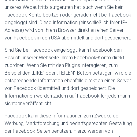
unseres Webauftritts aufgerufen hat, auch wenn Sie kein
Facebook-Konto besitzen oder gerade nicht bei Facebook
eingeloggt sind. Diese Information (einschließlich Ihrer IP-
Adresse) wird von Ihrem Browser direkt an einen Server
von Facebook in den USA übermittelt und dort gespeichert.
Sind Sie bei Facebook eingeloggt, kann Facebook den
Besuch unserer Webseite Ihrem Facebook-Konto direkt
zuordnen. Wenn Sie mit den Plugins interagieren, zum
Beispiel den „LIKE“ oder „TEILEN“-Button betätigen, wird die
entsprechende Information ebenfalls direkt an einen Server
von Facebook übermittelt und dort gespeichert. Die
Informationen werden zudem auf Facebook für jedermann
sichtbar veröffentlicht.
Facebook kann diese Informationen zum Zwecke der
Werbung, Marktforschung und bedarfsgerechten Gestaltung
der Facebook-Seiten benutzen. Hierzu werden von